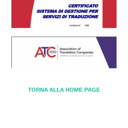
TORNA ALLA HOME PAGE