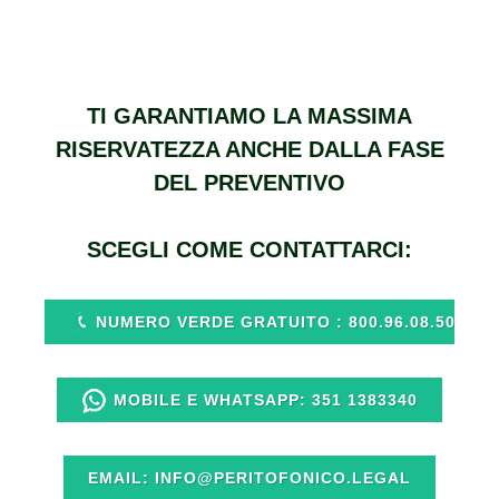
TI GARANTIAMO LA MASSIMA
RISERVATEZZA ANCHE DALLA FASE
DEL PREVENTIVO
SCEGLI COME CONTATTARCI:
NUMERO VERDE GRATUITO : 800.96.08.50
MOBILE E WHATSAPP: 351 1383340
EMAIL: INFO@PERITOFONICO.LEGAL