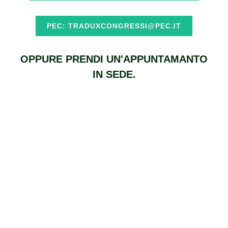
PEC: TRADUXCONGRESSI@PEC.IT
OPPURE PRENDI UN'APPUNTAMANTO
IN SEDE.