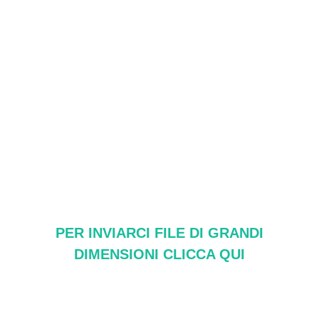
PER INVIARCI FILE DI GRANDI
DIMENSIONI CLICCA QUI