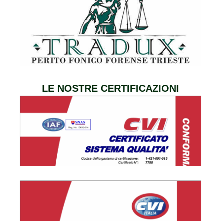
LE NOSTRE CERTIFICAZIONI